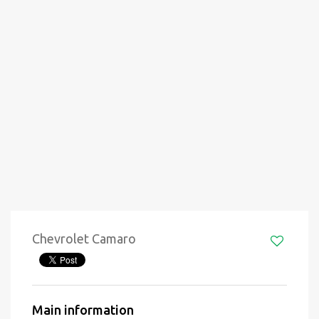
Chevrolet Camaro
Main information