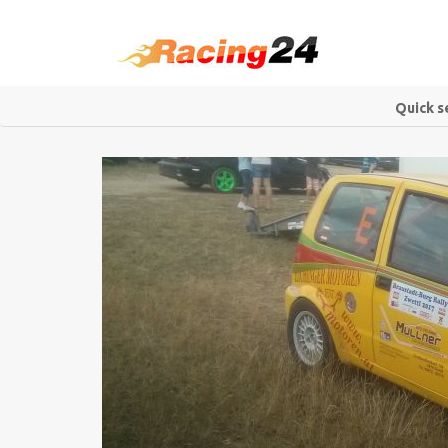
Quick s