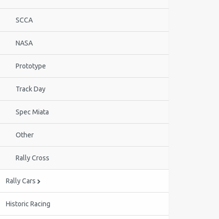
SCCA
NASA
Prototype
Track Day
Spec Miata
Other
Rally Cross
Rally Cars
Historic Racing