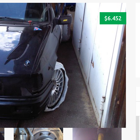
$6.452