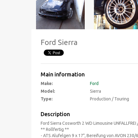
Ford Sierra
Main information
Make:
Ford
Model:
Sierra
Type:
Production / Touring
Description
Ford Sierra Cosworth 2 WD Limousine UNFALLFREI 
** Rollfertig **
- ATS Alufelgen 9 x 17", Bereifung von AVON 230/6