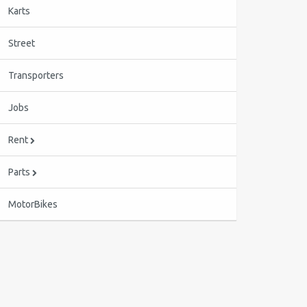
Karts
Street
Transporters
Jobs
Rent
Parts
MotorBikes