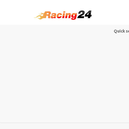
Quick s