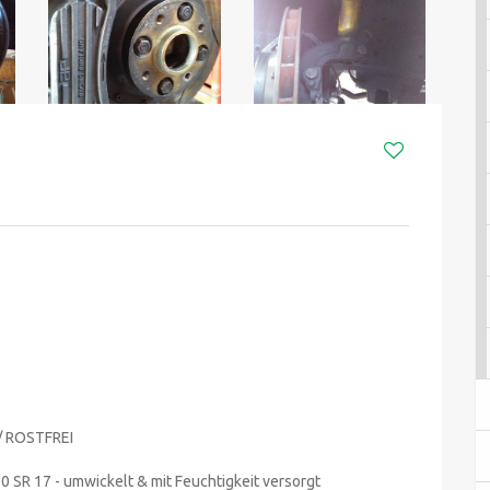
/ ROSTFREI
0 SR 17 - umwickelt & mit Feuchtigkeit versorgt